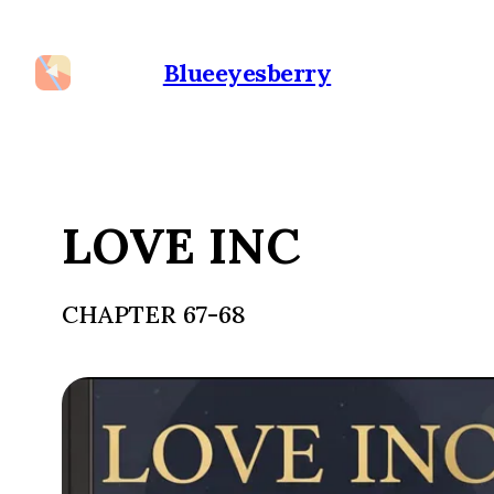
Blueeyesberry
LOVE INC
CHAPTER 67-68