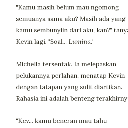
"Kamu masih belum mau ngomong
semuanya sama aku? Masih ada yang
kamu sembunyiin dari aku, kan?" tany
Kevin lagi. "Soal...
Lumina
."
Michella tersentak. Ia melepaskan
pelukannya perlahan, menatap Kevin
dengan tatapan yang sulit diartikan.
Rahasia ini adalah benteng terakhirny
"Kev... kamu beneran mau tahu