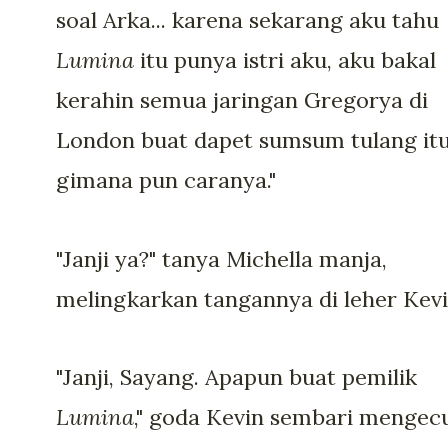
soal Arka... karena sekarang aku tahu
Lumina
itu punya istri aku, aku bakal
kerahin semua jaringan Gregorya di
London buat dapet sumsum tulang itu
gimana pun caranya."
"Janji ya?" tanya Michella manja,
melingkarkan tangannya di leher Kevi
"Janji, Sayang. Apapun buat pemilik
Lumina
," goda Kevin sembari mengec