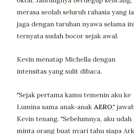
merasa seolah seluruh rahasia yang ia
jaga dengan taruhan nyawa selama in
ternyata sudah bocor sejak awal.
Kevin menatap Michella dengan
intensitas yang sulit dibaca.
"Sejak pertama kamu temenin aku ke
Lumina sama anak-anak
AERO
," jawa
Kevin tenang. "Sebelumnya, aku udah
minta orang buat nyari tahu siapa Ark