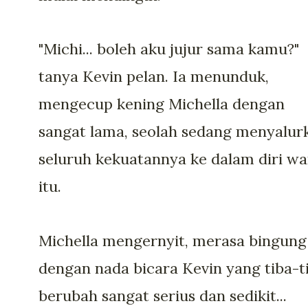
"Michi... boleh aku jujur sama kamu?"
tanya Kevin pelan. Ia menunduk,
mengecup kening Michella dengan
sangat lama, seolah sedang menyalur
seluruh kekuatannya ke dalam diri wa
itu.
Michella mengernyit, merasa bingung
dengan nada bicara Kevin yang tiba-t
berubah sangat serius dan sedikit...