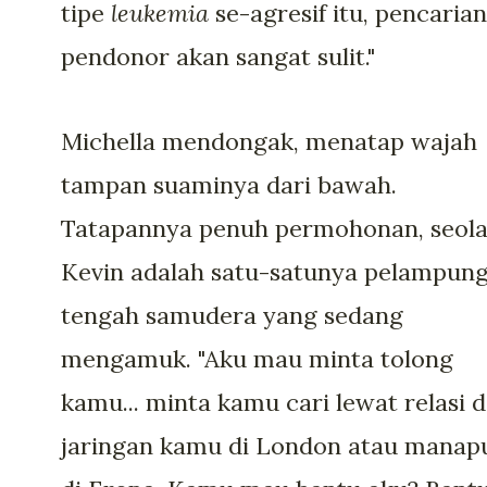
tipe
leukemia
se-agresif itu, pencarian
pendonor akan sangat sulit."
Michella mendongak, menatap wajah
tampan suaminya dari bawah.
Tatapannya penuh permohonan, seol
Kevin adalah satu-satunya pelampung
tengah samudera yang sedang
mengamuk. "Aku mau minta tolong
kamu... minta kamu cari lewat relasi 
jaringan kamu di London atau manap