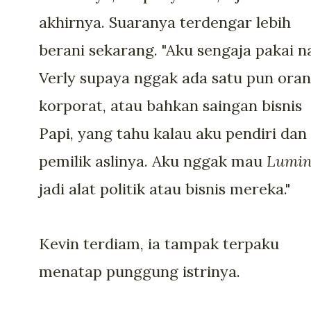
akhirnya. Suaranya terdengar lebih
berani sekarang. "Aku sengaja pakai 
Verly supaya nggak ada satu pun ora
korporat, atau bahkan saingan bisnis
Papi, yang tahu kalau aku pendiri dan
pemilik aslinya. Aku nggak mau
Lumi
jadi alat politik atau bisnis mereka."
Kevin terdiam, ia tampak terpaku
menatap punggung istrinya.