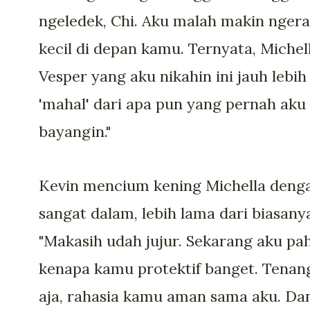
ngeledek, Chi. Aku malah makin nger
kecil di depan kamu. Ternyata, Michel
Vesper yang aku nikahin ini jauh lebih
'mahal' dari apa pun yang pernah aku
bayangin."
Kevin mencium kening Michella deng
sangat dalam, lebih lama dari biasany
"Makasih udah jujur. Sekarang aku p
kenapa kamu protektif banget. Tenan
aja, rahasia kamu aman sama aku. Da