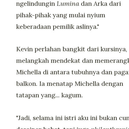
ngelindungin
Lumina
dan Arka dari
pihak-pihak yang mulai nyium
keberadaan pemilik aslinya."
Kevin perlahan bangkit dari kursinya,
melangkah mendekat dan memerang
Michella di antara tubuhnya dan paga
balkon. Ia menatap Michella dengan
tatapan yang... kagum.
"Jadi, selama ini istri aku ini bukan c