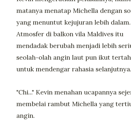
matanya menatap Michella dengan so
yang menuntut kejujuran lebih dalam.
Atmosfer di balkon vila Maldives itu
mendadak berubah menjadi lebih seri
seolah-olah angin laut pun ikut terta
untuk mendengar rahasia selanjutnya
"Chi..." Kevin menahan ucapannya seje
membelai rambut Michella yang terti
angin.