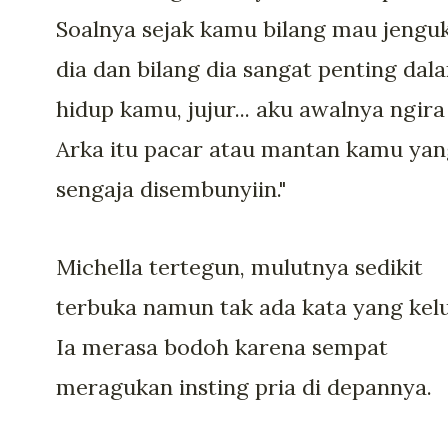
Soalnya sejak kamu bilang mau jengu
dia dan bilang dia sangat penting dal
hidup kamu, jujur... aku awalnya ngira
Arka itu pacar atau mantan kamu yan
sengaja disembunyiin."
Michella tertegun, mulutnya sedikit
terbuka namun tak ada kata yang kelu
Ia merasa bodoh karena sempat
meragukan insting pria di depannya.