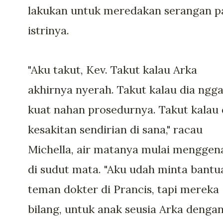
lakukan untuk meredakan serangan p
istrinya.
"Aku takut, Kev. Takut kalau Arka
akhirnya nyerah. Takut kalau dia ngg
kuat nahan prosedurnya. Takut kalau 
kesakitan sendirian di sana," racau
Michella, air matanya mulai menggen
di sudut mata. "Aku udah minta bantu
teman dokter di Prancis, tapi mereka
bilang, untuk anak seusia Arka denga