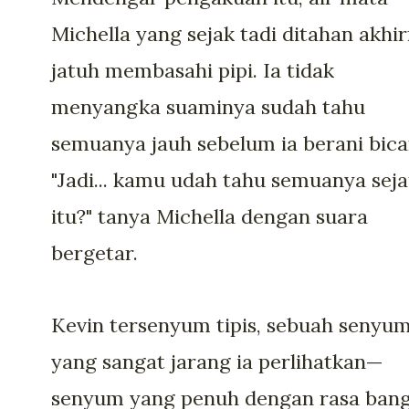
Michella yang sejak tadi ditahan akhi
jatuh membasahi pipi. Ia tidak
menyangka suaminya sudah tahu
semuanya jauh sebelum ia berani bica
"Jadi... kamu udah tahu semuanya sej
itu?" tanya Michella dengan suara
bergetar.
Kevin tersenyum tipis, sebuah senyu
yang sangat jarang ia perlihatkan—
senyum yang penuh dengan rasa ban