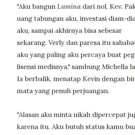
"Aku bangun
Lumina
dari nol, Kev. Pa
uang tabungan aku, investasi diam-d
aku, sampai akhirnya bisa sebesar
sekarang. Verly dan paresa itu sahaba
aku yang paling aku percaya buat pe
lisensi medisnya," sambung Michella la
Ia berbalik, menatap Kevin dengan bi
mata yang penuh perjuangan.
"Alasan aku minta nikah dipercepat ju
karena itu. Aku butuh status kamu bu