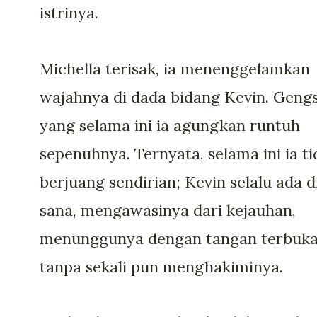
istrinya.
Michella terisak, ia menenggelamkan
wajahnya di dada bidang Kevin. Gengs
yang selama ini ia agungkan runtuh
sepenuhnya. Ternyata, selama ini ia t
berjuang sendirian; Kevin selalu ada d
sana, mengawasinya dari kejauhan,
menunggunya dengan tangan terbuk
tanpa sekali pun menghakiminya.