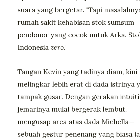
suara yang bergetar. "Tapi masalahnya
rumah sakit kehabisan stok sumsum
pendonor yang cocok untuk Arka. Sto
Indonesia
zero
."
Tangan Kevin yang tadinya diam, kini
melingkar lebih erat di dada istrinya 
tampak gusar. Dengan gerakan intuitif
jemarinya mulai bergerak lembut,
mengusap area atas dada Michella—
sebuah gestur penenang yang biasa ia