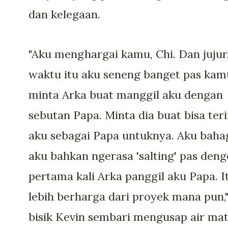
dan kelegaan.
"Aku menghargai kamu, Chi. Dan jujur
waktu itu aku seneng banget pas kam
minta Arka buat manggil aku dengan
sebutan Papa. Minta dia buat bisa ter
aku sebagai Papa untuknya. Aku bahag
aku bahkan ngerasa 'salting' pas deng
pertama kali Arka panggil aku Papa. I
lebih berharga dari proyek mana pun,
bisik Kevin sembari mengusap air ma