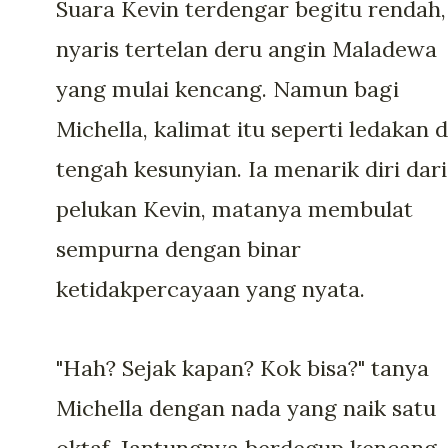
Suara Kevin terdengar begitu rendah,
nyaris tertelan deru angin Maladewa
yang mulai kencang. Namun bagi
Michella, kalimat itu seperti ledakan d
tengah kesunyian. Ia menarik diri dari
pelukan Kevin, matanya membulat
sempurna dengan binar
ketidakpercayaan yang nyata.
"Hah? Sejak kapan? Kok bisa?" tanya
Michella dengan nada yang naik satu
oktaf. Jantungnya berdegup kencang,