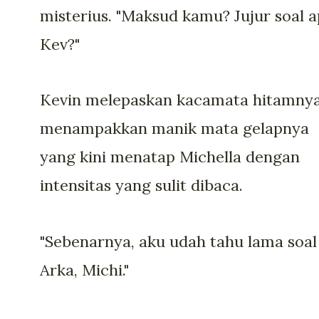
misterius. "Maksud kamu? Jujur soal a
Kev?"
Kevin melepaskan kacamata hitamnya
menampakkan manik mata gelapnya
yang kini menatap Michella dengan
intensitas yang sulit dibaca.
"Sebenarnya, aku udah tahu lama soal
Arka, Michi."