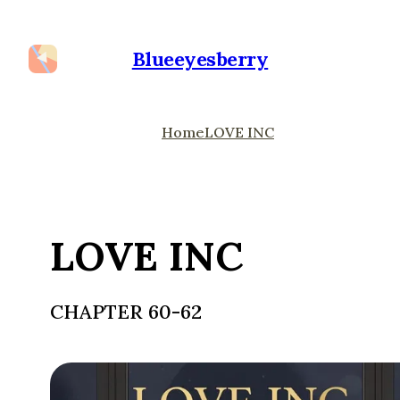
Blueeyesberry
Home
LOVE INC
LOVE INC
CHAPTER 60-62