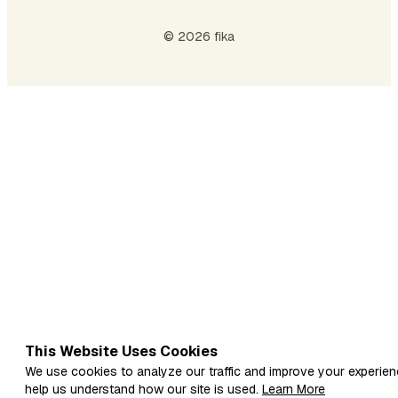
© 2026 fika
This Website Uses Cookies
We use cookies to analyze our traffic and improve your experien
help us understand how our site is used.
Learn More